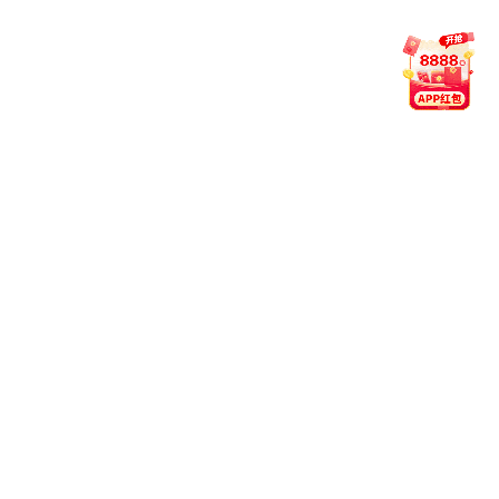
在最近的一场比赛中，洛杉矶湖人队的明星球员勒布朗·詹姆
斯对马刺队的表现给予了积极的评价。他指出，尽管马刺...
阅读全文
2026-08-09
利物浦引援计划推迟至夏窗中后期努涅斯萨拉赫回归
无望
近年来，利物浦足球俱乐部在英超联赛中的表现备受关注。
然而，随着赛季的推进，球队的引援计划却遇到了瓶颈。根