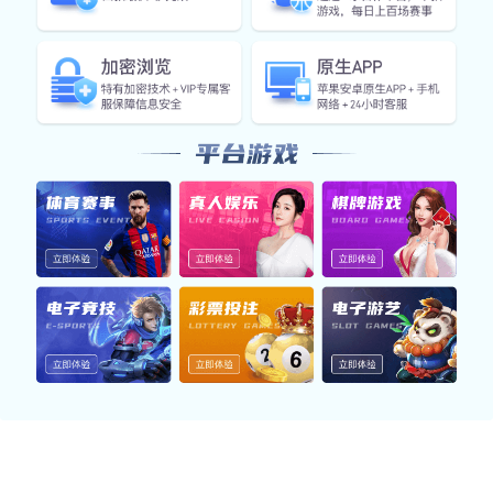
全天候客服支持与数据同步，致力于打造值得信赖的观赛首
选平台。
五大核心功能 · 场景整
合
从赛事直播到多端互动，构建2026世界杯官网入口生
态闭环
体育赛事直播