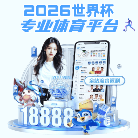
注册入口
2026世界杯官网入口
APP与网
页版入口｜畅享全球体育赛事
与数据服务
欢迎访问
2026世界杯官网入口
，提供全面覆盖足
球、篮球、电竞等项目的赛事资讯与数据内容，
支持
APP下载
与
网页使用
，每日同步更新千场比
赛，聚焦热门体育内容， 助您轻松获取赛事动
态，掌握比赛节奏。