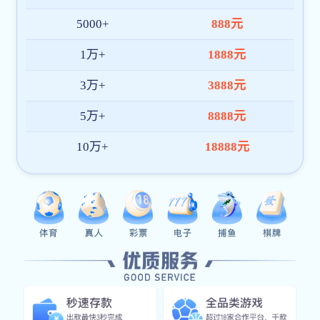
时，不仅会影响球员的体能，还可能导致心理层面的
压力，使得他们在场上更加谨慎。
具体来说，马克西提到他的移动速度以及爆发力都受
到了一定程度的限制，这让他在突破和投篮时无法发
挥出平时应有的水准。他说：“我感觉自己并不能完全
信任我的身体，这种不安感让我在面对防守时变得犹
豫。”这种情况不仅影响了他个人的数据，也使得全队
在进攻端陷入困境。
此外，受伤后的康复过程也让马克西倍感煎熬。在赛
季初期，他曾经历过短暂复出，但由于未能完全康
复，再次出现旧伤，加之新的小伤病，让他不得不重
新审视自己的训练和比赛节奏。这种反复无常使得他
的心理负担加重，从而进一步制约了他的表现。