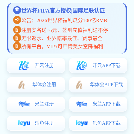
手机App
网页版
马科斯略伦特分享饮食哲学强调用
餐时机的重要性而非热量计算
2026-07-08 22:36
42 次阅读
首页
/
体育热点
马科斯·略伦特，作为当今足球界的一位杰出运动员，