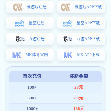
他不仅在球场上展现了卓越的运动才能，更在饮食方
面提出了独到的见解。他强调用餐时机的重要性，而
非单纯关注热量的计算，这一理念引发了广泛关注。
本文将围绕这一饮食哲学展开讨论，从四个方面深入
分析其重要性，包括生理规律、心理健康、饮食习惯
和运动表现。首先，合理的用餐时机能更好地契合人
体的生理节奏，有助于营养物质的吸收；其次，良好
的用餐体验对心理状态有积极影响，从而提升生活质
量；然后，建立科学的饮食习惯对于长期健康至关重
要；最后，适当安排饮食时间能够显著提高运动员的
表现。通过这些角度，我们可以更加全面地理解马科
斯·略伦特所倡导的饮食哲学。
1、生理规律与用餐时机