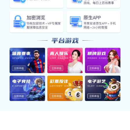
而，在关键时刻，他往往选择沉默，而非积极鼓舞士
气。他的不活跃态度使得其他年轻球员难以从中获得
激励，反而给整个更衣室带来了负面的情绪。
领导者不仅仅是在场上展示个人能力，更要通过言行
来凝聚团队士气。当球队遇到逆境时，真正优秀的队
长会挺身而出，引导全队找到解决问题的方法。但可
惜的是，C罗在这方面缺乏足够的担当，让人对其领
导能力产生疑虑。
这种情况不仅影响了球队氛围，也导致了战绩的不理
想。在一支渴望成功的团队中，一个缺乏责任感和主
动性的队长，将会让所有人的努力变得无效。因此，
对比其他优秀队长，C罗在这方面确实有待提高。