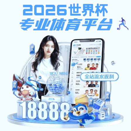
注册入口
2026世界杯官网入口
APP与网
页版入口｜畅享全球体育赛事
与数据服务
欢迎访问
2026世界杯官网入口
，提供全面覆盖
足球、篮球、电竞等项目的赛事资讯与数据内
容， 支持
APP下载
与
网页使用
，每日同步更新
千场比赛，聚焦热门体育内容， 助您轻松获取
赛事动态，掌握比赛节奏。