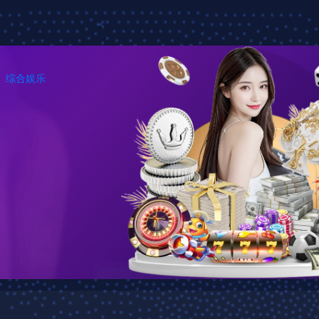
App下载
关于我们
体育热点
口
APP与网页版入口｜畅享全
全面覆盖足球、篮球、电竞等项目的赛事资讯与数据
比赛，聚焦热门体育内容， 助您轻松获取赛事动态
手机App
网页版