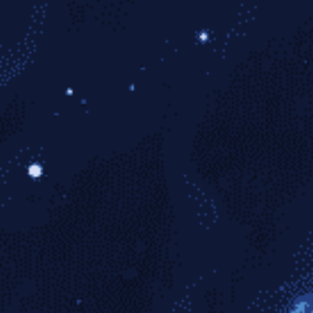
系
备受争议的话题。许多人认为足球是一项极为依赖身体素质与速
员来说，这种看法未必成立。他用实际行动证明了“年龄只是个数
高强度训练来维持最佳状态。正因如此，即使到了34岁，他仍然
自己能够适应不同风格比赛，这也是他延续职业生涯的重要因素
他在关键时刻更具冷静头脑及决策能力。这种心理优势往往能帮
时，我们也应该关注精神层面的成长，以及它对个人表现产生的
示支持，不仅反映了他们对这位传奇前辈的一致尊敬，也预示着未
共同进步，实现更多辉煌成绩。在这样的环境下，每个人都有可
预选赛还是决赛阶段，都需要全体成员齐心协力，以最高水平迎