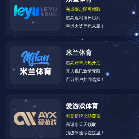
B费称国家队全员支持C罗回
2026-06-13 23:14
32 次阅读
本文将围绕"B费称国家队全员支持C罗回
重要性，以及C罗作为传奇球员的地位和
些内容不仅反映了国家队对C罗的支持，
家队中的独特价值。
1、B费言论的重要性
B费作为葡萄牙国家足球队的一名重要成
更是对整个团队凝聚力的一次增强。在高