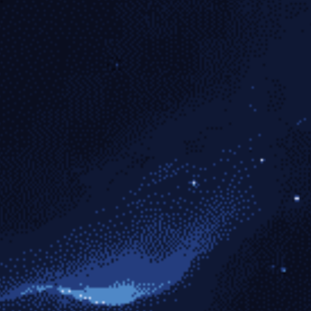
影响力的人物，会为整个团队注入信心，
当然，我们也要关注到未来人才储备的重
在合适的平台上得到锻炼，是确保葡萄牙
想。
总结：
B费对于国家队全体支持C罗回归大名单
息万变的足球世界里，每位成员都应意识
贵经验，将成为日后取得成功的不二法门
C罗凭借其卓越表现以及不屈不挠精神，
我们期待接下来他所创造的新传奇，同时也