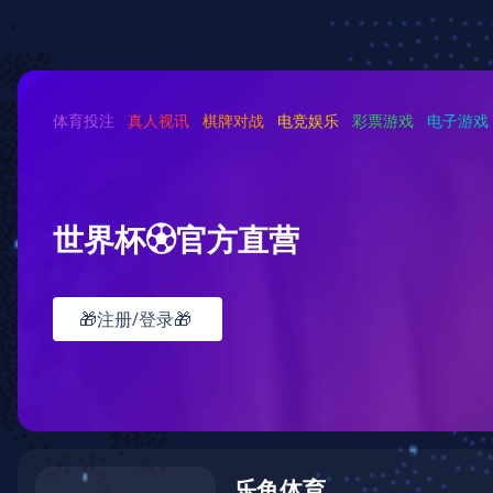
2026世界杯官网入
欢迎访问
2026世界杯官网入口
，提供
日同步更新千场