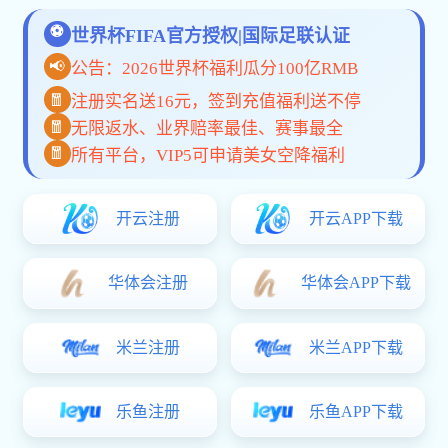
手机App
网页版
英媒称巴黎关注B席斯通斯今夏或离
开曼城
2026-06-01 14:19
68 次阅读
首页
/
体育热点
随着转会市场的不断升温，英媒近日报道称巴黎圣日