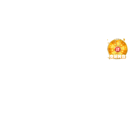
发展的前景，他不得不认真考虑未来方向，以期找到
更合适的发展平台。
4、曼城未来阵容规划
面对即将到来的转会窗口，曼城管理层需要认真思考
如何调整阵容，以应对可能出现的人事变动。若贝尔
纳多·席尔瓦与约翰·斯通斯同时离开，对球队整体实力
构成挑战，因此补强工作显得尤为重要。
针对B席留下来的情况，俱乐部需要加强与其沟通，
通过战术调整等方式激发其潜能。此外，如果无法留
住这位明星球员，那么寻找合适替代者也是重中之
重，以确保团队战斗力不受损失。
同样，对于后卫线而言，在保持现有核心框架基础