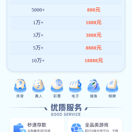
胁，这显示出他们对于下赛季竞争力的期待。
贝尔纳多·席尔瓦以其卓越的技术和灵活性著称，他不
仅能够胜任多个位置，还具备高水平比赛中的决策能
力。他在曼城的重要性不言而喻，但如果转会至巴
黎，将极大提升法甲豪门在国内外赛事中的竞争优
势。
此外，考虑到巴黎管理层与曼城之间良好的关系，以
及过去几年的交易合作，这笔潜在转会并非没有可
能。双方俱乐部皆有意愿进行合作，这为双方提供了
更多谈判空间，也让球迷充满期待。
2、B席在曼城的重要性
自从加盟曼城之后，贝尔纳多·席尔瓦便迅速融入球
队，并成为瓜迪奥拉战术体系中不可或缺的一环。他